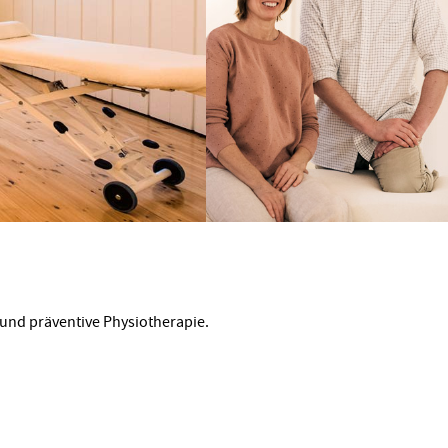
e und präventive Physiotherapie.